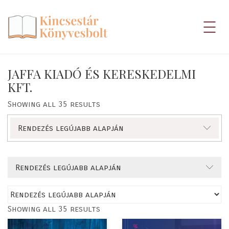
JAFFA KIADÓ ÉS KERESKEDELMI
KFT.
Showing all 35 results
Rendezés legújabb alapján
Rendezés legújabb alapján
Showing all 35 results