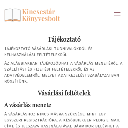
Tájékoztató
Tájékoztató Vásárlási tudnivalókról és
Felhasználási feltételekről
Az alábbiakban tájékozódhat a vásárlás menetéről, a
szállítási és fizetési feltételekről és az
adatvédelemről, melyet adatkezelési szabályzatban
rögzítünk.
Vásárlási feltételek
A vásárlás menete
A vásárláshoz nincs másra szüksége, mint egy
egyszeri regisztrációra, a későbbiekben pedig e-mail
címe és jelszava használatával bármikor beléphet a