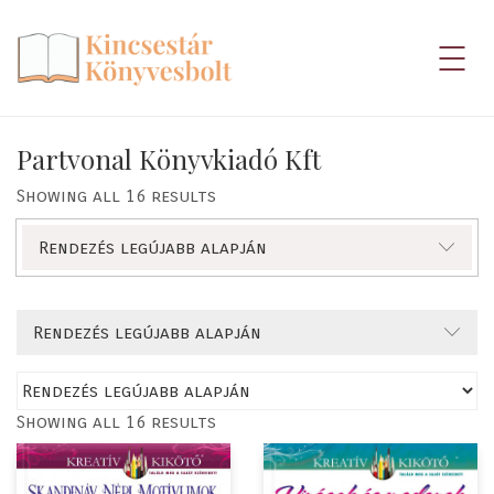
Partvonal Könyvkiadó Kft
Showing all 16 results
Rendezés legújabb alapján
Rendezés legújabb alapján
Showing all 16 results