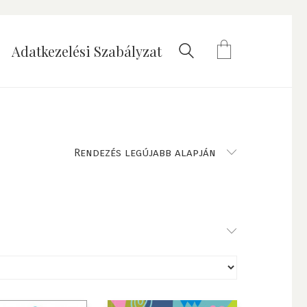
Adatkezelési Szabályzat
Rendezés legújabb alapján