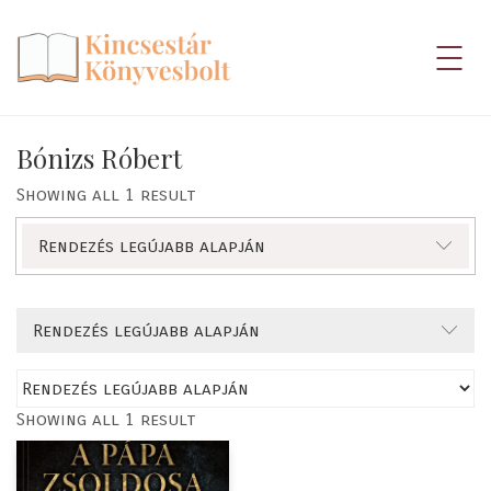
Bónizs Róbert
Showing all 1 result
Rendezés legújabb alapján
Rendezés legújabb alapján
Showing all 1 result