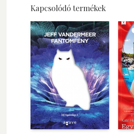
Kapcsolódó termékek