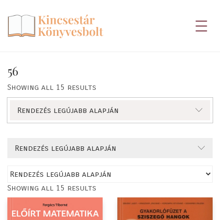
56
Showing all 15 results
Rendezés legújabb alapján
Rendezés legújabb alapján
Showing all 15 results