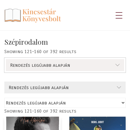
Szépirodalom
Showing 121–160 of 392 results
Rendezés legújabb alapján
Rendezés legújabb alapján
Showing 121–160 of 392 results