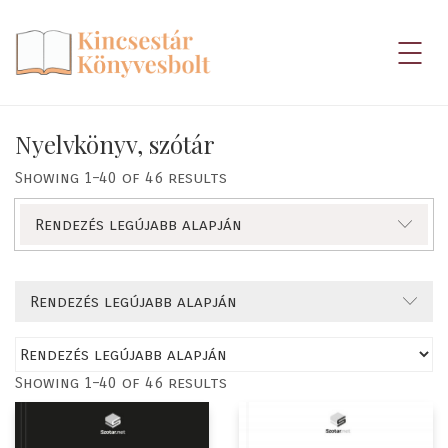
Nyelvkönyv, szótár
Showing 1–40 of 46 results
Rendezés legújabb alapján
Rendezés legújabb alapján
Showing 1–40 of 46 results