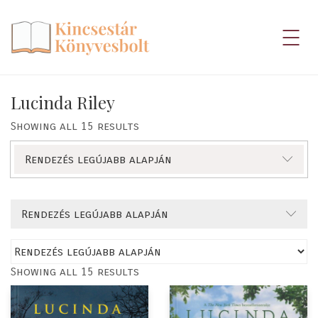
Lucinda Riley
Showing all 15 results
Rendezés legújabb alapján
Rendezés legújabb alapján
Showing all 15 results