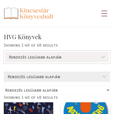
HVG Könyvek
Showing 1–40 of 48 results
Rendezés legújabb alapján
Rendezés legújabb alapján
Showing 1–40 of 48 results