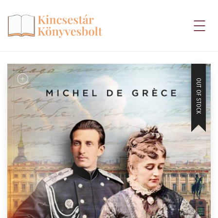
OUT OF STOCK