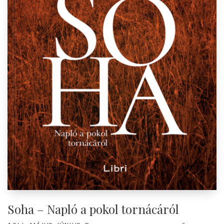
Soha – Napló a pokol tornácáról