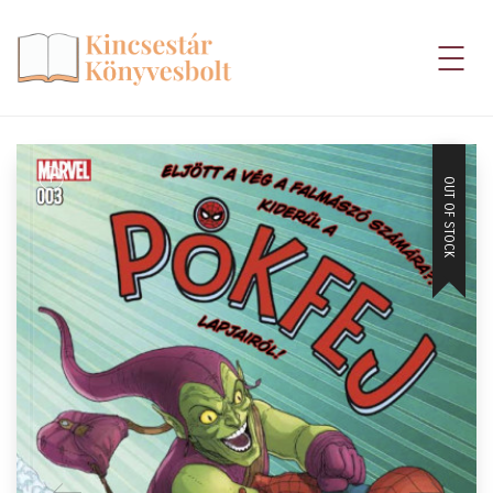
OUT OF STOCK