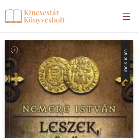
OUT OF STOCK