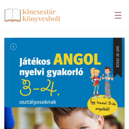
OUT OF STOCK