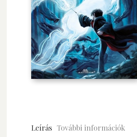
Leírás
További információk