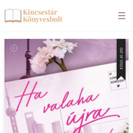
OUT OF STOCK