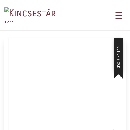
OUT OF STOCK