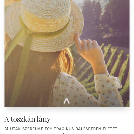
A toszkán lány
Miután szerelme egy tragikus balesetben életét