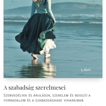
A szabadság szerelmesei
Szenvedélyek és árulások, szerelem és bosszú a
forradalom és a szabadságharc viharaiban.