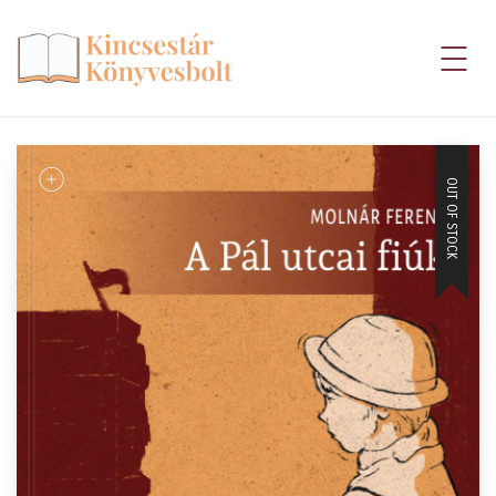
OUT OF STOCK