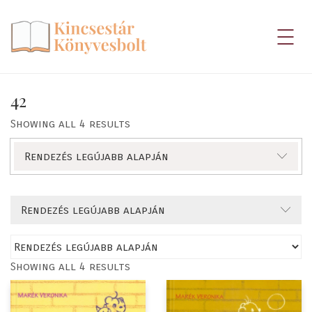
42
Showing all 4 results
Rendezés legújabb alapján
Rendezés legújabb alapján
Showing all 4 results