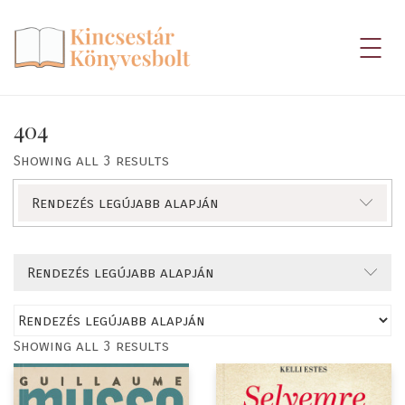
404
Showing all 3 results
Rendezés legújabb alapján
Rendezés legújabb alapján
Showing all 3 results