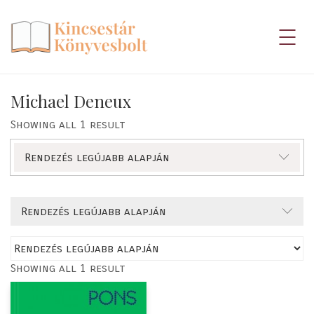
Michael Deneux
Showing all 1 result
Rendezés legújabb alapján
Rendezés legújabb alapján
Showing all 1 result